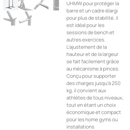
UHMW pour protéger la
barre et un cadre élargi
pour plus de stabilité, il
est idéal pour les
sessions de bench et
autres exercices.
L’ajustement de la
hauteur et de la largeur
se fait facilement grâce
au mécanisme à pinces.
Conçu pour supporter
des charges jusqu’à 250
kg, il convient aux
athlètes de tous niveaux,
tout en étant un choix
économique et compact
pour les home gyms ou
installations