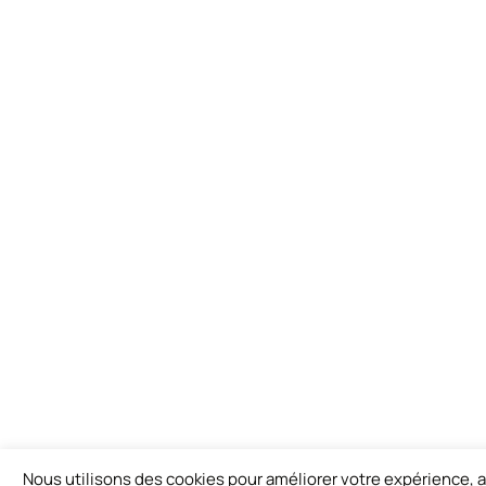
Nous utilisons des cookies pour améliorer votre expérience, an