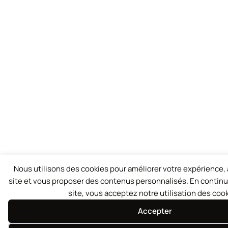
Nous utilisons des cookies pour améliorer votre expérience, a
site et vous proposer des contenus personnalisés. En continu
site, vous acceptez notre utilisation des cook
Accepter